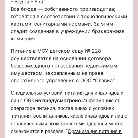
- Ведра - 5 шт.
Все блюда — собственного производства;
готовятся в соответствии с технологическими
картами, санитарными нормами. За этим
следит созданная в учреждении бракеражная
комиссия.
Питание в МОУ детском саду № 228
осуществляется на основании договора
безвозмездного пользования недвижимым
имуществом, закрепленным на праве
оперативного управления с ООО "Славиа".
Специальных условий питания для инвалидов и
лиц с ОВЗ
не предусмотрено
Информацию об
операторе питания, поставщиках и условиях
питания воспитанников, числе инвалидов и лиц с
ограниченными возможностями здоровья можно
ознакомится в разделе: "
Организация питания в