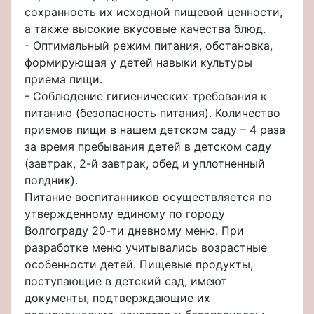
сохранность их исходной пищевой ценности,
а также высокие вкусовые качества блюд.
- Оптимальный режим питания, обстановка,
формирующая у детей навыки культуры
приема пищи.
- Соблюдение гигиенических требования к
питанию (безопасность питания). Количество
приемов пищи в нашем детском саду – 4 раза
за время пребывания детей в детском саду
(завтрак, 2-й завтрак, обед и уплотненный
полдник).
Питание воспитанников осуществляется по
утвержденному единому по городу
Волгограду 20-ти дневному меню. При
разработке меню учитывались возрастные
особенности детей. Пищевые продукты,
поступающие в детский сад, имеют
документы, подтверждающие их