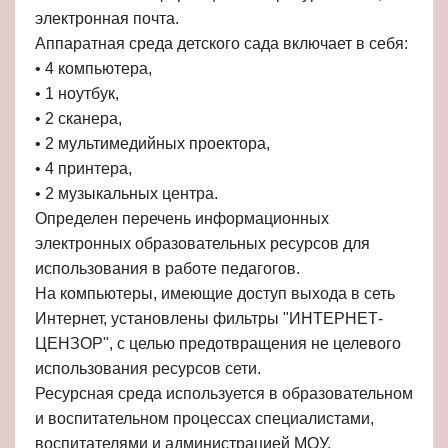
электронная почта.
Аппаратная среда детского сада включает в себя:
• 4 компьютера,
• 1 ноутбук,
• 2 сканера,
• 2 мультимедийных проектора,
• 4 принтера,
• 2 музыкальных центра.
Определен перечень информационных
электронных образовательных ресурсов для
использования в работе педагогов.
На компьютеры, имеющие доступ выхода в сеть
Интернет, установлены фильтры "ИНТЕРНЕТ-
ЦЕНЗОР", с целью предотвращения не целевого
использования ресурсов сети.
Ресурсная среда используется в образовательном
и воспитательном процессах специалистами,
воспитателями и администрацией МОУ.