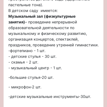
пастельные тона).
В детском саду имеется:
Музыкальный зал (физкультурные
занятия)-
проведение непрерывной
образовательной деятельности по
музыкальному и физическому развитию,
организация концертов, спектаклей,
праздников, проведение утренней гимнастики.
-фортепиано - 1 шт.
- детские стулья - 30 шт.
- скамья - 2 шт.
- музыкальный центр - 1 шт.
-большие стулья-20 шт.
- микрофон-2 шт.
-детские музыкальные инструменты-30шт.