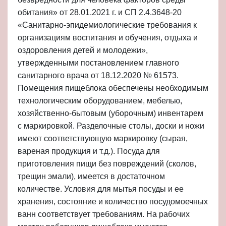
обитания» от 28.01.2021 г. и СП 2.4.3648-20
«Санитарно-эпидемиологические требования к
организациям воспитания и обучения, отдыха и
оздоровления детей и молодежи»,
утвержденными постановлением главного
санитарного врача от 18.12.2020 № 61573.
Помещения пищеблока обеспечены необходимым
технологическим оборудованием, мебелью,
хозяйственно-бытовым (уборочным) инвентарем
с маркировкой. Разделочные столы, доски и ножи
имеют соответствующую маркировку (сырая,
вареная продукция и т.д.). Посуда для
приготовления пищи без повреждений (сколов,
трещин эмали), имеется в достаточном
количестве. Условия для мытья посуды и ее
хранения, состояние и количество посудомоечных
ванн соответствует требованиям. На рабочих