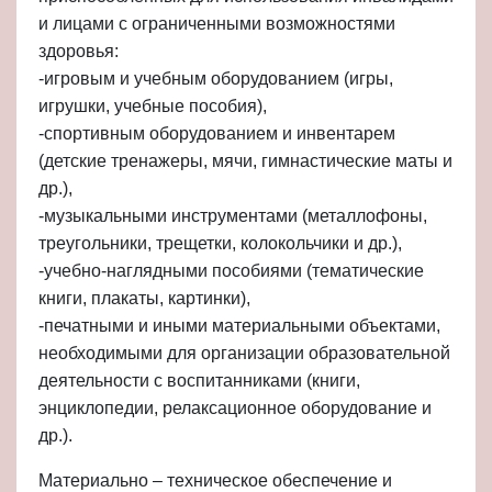
и лицами с ограниченными возможностями
здоровья:
-игровым и учебным оборудованием (игры,
игрушки, учебные пособия),
-спортивным оборудованием и инвентарем
(детские тренажеры, мячи, гимнастические маты и
др.),
-музыкальными инструментами (металлофоны,
треугольники, трещетки, колокольчики и др.),
-учебно-наглядными пособиями (тематические
книги, плакаты, картинки),
-печатными и иными материальными объектами,
необходимыми для организации образовательной
деятельности с воспитанниками (книги,
энциклопедии, релаксационное оборудование и
др.).
Материально – техническое обеспечение и