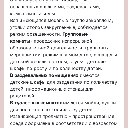
оснащенных спальнями, раздевалками,
комнатами гигиены.
Вся имеющаяся мебель в группе закреплена,
уголки столов закругленные, соблюдается
режим освещенности.
Групповые
комнаты-
проведение непрерывной
образовательной деятельности, групповых
мероприятий, режимных моментов, оснащены
детской мебелью: столы, стулья, детские
шкафы по росту и по количеству детей.
В раздевальных помещениях
имеются
детские шкафы для раздевания по количеству
детей, информационные стенды для
родителей.
В туалетных комнатах
имеются мойки, сушки
для полотенец по количеству детей.
Развивающая предметно - пространственная
среда оформлена в соответствии с возрастом