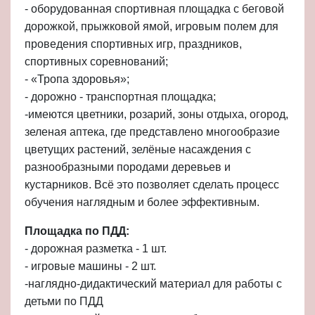
- оборудованная спортивная площадка с беговой
дорожкой, прыжковой ямой, игровым полем для
проведения спортивных игр, праздников,
спортивных соревнований;
- «Тропа здоровья»;
- дорожно - транспортная площадка;
-имеются цветники, розарий, зоны отдыха, огород,
зеленая аптека, где представлено многообразие
цветущих растений, зелёные насаждения с
разнообразными породами деревьев и
кустарников. Всё это позволяет сделать процесс
обучения наглядным и более эффективным.
Площадка по ПДД:
- дорожная разметка - 1 шт.
- игровые машины - 2 шт.
-наглядно-дидактический материал для работы с
детьми по ПДД