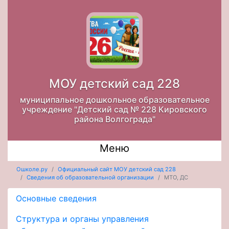
МОУ детский сад 228
муниципальное дошкольное образовательное
учреждение "Детский сад № 228 Кировского
района Волгограда"
Меню
Ошколе.ру
Официальный сайт МОУ детский сад 228
Сведения об образовательной организации
МТО, ДС
Основные сведения
Структура и органы управления