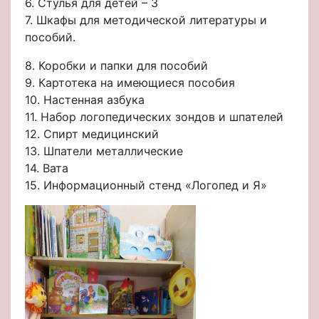
6. Стулья для детей – 3
7. Шкафы для методической литературы и
пособий.
8. Коробки и папки для пособий
9. Картотека на имеющиеся пособия
10. Настенная азбука
11. Набор логопедических зондов и шпателей
12. Спирт медицинский
13. Шпатели металлические
14. Вата
15. Информационный стенд «Логопед и Я»