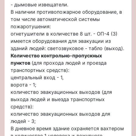
- дымовые извещатели.
В наличии противопожарное оборудование, в
том числе автоматической системы
пожаротушения:
огнетушители в количестве 8 шт. - ОП-4 (3)
имеется оборудования для эвакуации из
зданий людей: светозвуковое - табло (выход).
Количество контрольно-пропускных
пунктов
(для прохода людей и проезда
транспортных средств):
центральный вход - 1,
ворота - 1;
количество эвакуационных выходов (для
выхода людей и выезда транспортных
средств):
количество эвакуационных выходов для
людей - 3;
В дневное время здание охраняется вахтером
в количестве 1 человека и дежурного