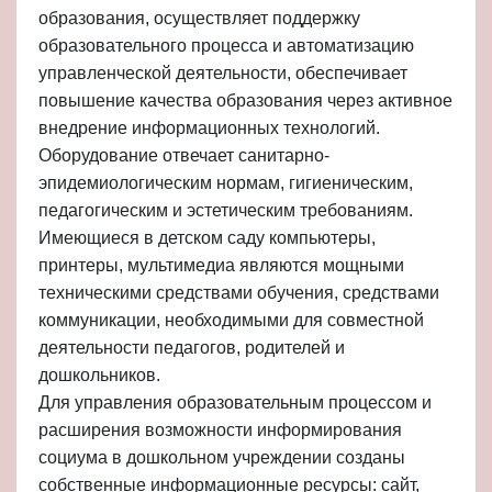
образования, осуществляет поддержку
образовательного процесса и автоматизацию
управленческой деятельности, обеспечивает
повышение качества образования через активное
внедрение информационных технологий.
Оборудование отвечает санитарно-
эпидемиологическим нормам, гигиеническим,
педагогическим и эстетическим требованиям.
Имеющиеся в детском саду компьютеры,
принтеры, мультимедиа являются мощными
техническими средствами обучения, средствами
коммуникации, необходимыми для совместной
деятельности педагогов, родителей и
дошкольников.
Для управления образовательным процессом и
расширения возможности информирования
социума в дошкольном учреждении созданы
собственные информационные ресурсы: сайт,