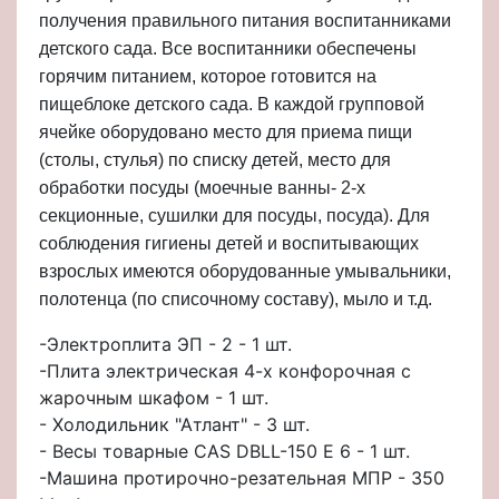
получения правильного питания воспитанниками
детского сада. Все воспитанники обеспечены
горячим питанием, которое готовится на
пищеблоке детского сада. В каждой групповой
ячейке оборудовано место для приема пищи
(столы, стулья) по списку детей, место для
обработки посуды (моечные ванны- 2-х
секционные, сушилки для посуды, посуда). Для
соблюдения гигиены детей и воспитывающих
взрослых имеются оборудованные умывальники,
полотенца (по списочному составу), мыло и т.д.
-Электроплита ЭП - 2 - 1 шт.
-Плита электрическая 4-х конфорочная с
жарочным шкафом - 1 шт.
- Холодильник "Атлант" - 3 шт.
- Весы товарные CAS DBLL-150 E 6 - 1 шт.
-Машина протирочно-резательная МПР - 350