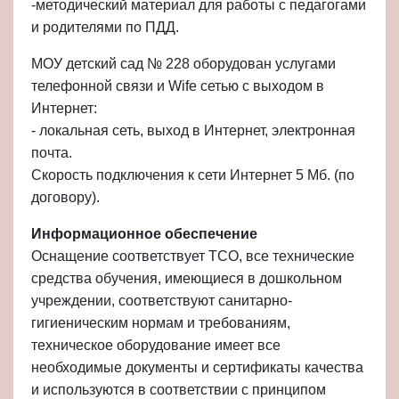
-методический материал для работы с педагогами
и родителями по ПДД.
МОУ детский сад № 228 оборудов
ан услугами
телефонной связи и Wife сетью с выходом в
Интернет:
- локальная сеть, выход в Интернет, электронная
почта.
Скорость подключения к сети Интернет 5 Мб. (по
договору).
Информационное обеспечение
Оснащение соответствует ТСО, все технические
средства обучения, имеющиеся в дошкольном
учреждении, соответствуют санитарно-
гигиеническим нормам и требованиям,
техническое оборудование имеет все
необходимые документы и сертификаты качества
и используются в соответствии с принципом