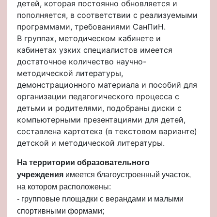
детей, которая постоянно обновляется и
пополняется, в соответствии с реализуемыми
программами, требованиями СанПиН.
В группах, методическом кабинете и
кабинетах узких специалистов имеется
достаточное количество научно-
методической литературы,
демонстрационного материала и пособий для
организации педагогического процесса с
детьми и родителями, подобраны диски с
компьютерными презентациями для детей,
составлена картотека (в текстовом варианте)
детской и методической литературы.
На территории образовательного
учреждения
имеется благоустроенный участок,
на котором расположены:
- групповые площадки с верандами и малыми
спортивными формами;