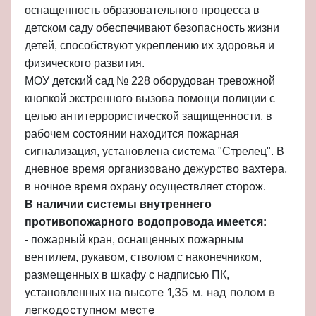
оснащенность образовательного процесса в
детском саду обеспечивают безопасность жизни
детей, способствуют укреплению их здоровья и
физического развития.
МОУ детский сад № 228 оборудован тревожной
кнопкой экстренного вызова помощи полиции с
целью антитеррористической защищенности, в
рабочем состоянии находится пожарная
сигнализация, установлена система "Стрелец". В
дневное время организовано дежурство вахтера,
в ночное время охрану осуществляет сторож.
В наличии системы внутреннего
противопожарного водопровода имеется:
- пожарный кран, оснащенных пожарным
вентилем, рукавом, стволом с наконечником,
размещенных в шкафу с надписью ПК,
оте 1,35 м. над полом в
установленных на выс
легкодоступном месте