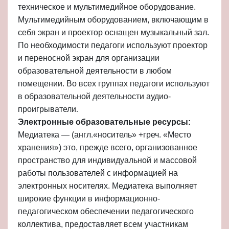
техническое и мультимедийное оборудование.
Мультимедийным оборудованием, включающим в
себя экран и проектор оснащен музыкальный зал.
По необходимости педагоги используют проектор
и переносной экран для организации
образовательной деятельности в любом
помещении. Во всех группах педагоги используют
в образовательной деятельности аудио-
проигрыватели
.
Электронные образовательные ресурсы:
Медиатека — (англ.«носитель» +греч. «Место
хранения») это, прежде всего, организованное
пространство для индивидуальной и массовой
работы пользователей с информацией на
электронных носителях. Медиатека выполняет
широкие функции в информационно-
педагогическом обеспечении педагогического
коллектива, предоставляет всем участникам