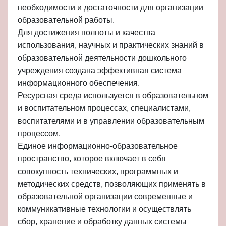
необходимости и достаточности для организации
образовательной работы.
Для достижения полноты и качества
использования, научных и практических знаний в
образовательной деятельности дошкольного
учреждения создана эффективная система
информационного обеспечения.
Ресурсная среда используется в образовательном
и воспитательном процессах, специалистами,
воспитателями и в управлении образовательным
процессом.
Единое информационно-образовательное
пространство, которое включает в себя
совокупность технических, программных и
методических средств, позволяющих применять в
образовательной организации современные и
коммуникативные технологии и осуществлять
сбор, хранение и обработку данных системы