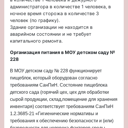
администратора в количестве 1 человека, в
ночное время сторожа в количестве 3
человек (по графику).
Здание организации не находится в
аварийном состоянии и не требует
капитального ремонта.
Организация питания в МОУ детском саду №
228
В МОУ детском саду № 228 функционирует
пищеблок, который оборудован согласно
требованиям СанПиН. Состояние пищеблока
детского сада (горячий цех, цех для обработки
сырой продукции, склад,помещение для хранения
инвентаря) соответствует требованиям СанПиН
1.2.3685-21 «Гигиенические нормативы и
требования к обеспечению безопасности и (или)
безвредности для человека факторов среды