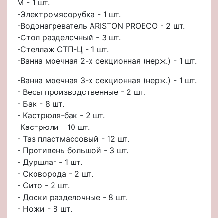
М - 1 шт.
-Электромясорубка - 1 шт.
-Водонагреватель ARISTON PROECO - 2 шт.
-Стол разделочный - 3 шт.
-Стеллаж СТП-Ц - 1 шт.
-Ванна моечная 2-х секционная (нерж.) - 1 шт.
-Ванна моечная 3-х секционная (нерж.) - 1 шт.
- Весы производственные - 2 шт.
- Бак - 8 шт.
- Кастрюля-бак - 2 шт.
-Кастрюли - 10 шт.
- Таз пластмассовый - 12 шт.
- Противень большой - 3 шт.
- Дуршлаг - 1 шт.
- Сковорода - 2 шт.
- Сито - 2 шт.
- Доски разделочные - 8 шт.
- Ножи - 8 шт.