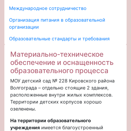
Международное сотрудничество
Организация питания в образовательной
организации
Образовательные стандарты и требования
Материально-техническое
обеспечение и оснащенность
образовательного процесса
МОУ детский сад № 228 Кировского района
Волгограда – отдельно стоящие 2 здания,
расположенные внутри жилых комплексов.
Территории детских корпусов хорошо
озеленены.
На территории образовательного
учреждения
имеется благоустроенный