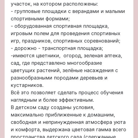
участок, на котором расположены:
- групповые площадки с верандами и малыми
спортивными формами;
- оборудованная спортивная площадка,
игровым полем для проведения спортивных
игр, праздников, спортивных соревнований;
- дорожно - транспортная площадка;
-имеются цветники, огород, зеленая аптека,
сад, где представлено многообразие
цветущих растений, зелёные насаждения с
разнообразными породами деревьев и
кустарников.
Всё это позволяет сделать процесс обучения
наглядным и более эффективным.
В детском саду созданы условия,
максимально приближенные к домашним,
свободная и непринужденная атмосфера уюта
и комфорта, выдержана цветовая гамма всего
пространства детского сада (сдержанные