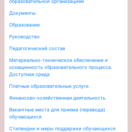
образовательной организацией
Документы
Образование
Руководство
Педагогический состав
Материально-техническое обеспечение и
оснащенность образовательного процесса.
Доступная среда
Платные образовательные услуги
Финансово-хозяйственная деятельность
Вакантные места для приема (перевода)
обучающихся
Стипендии и меры поддержки обучающихся