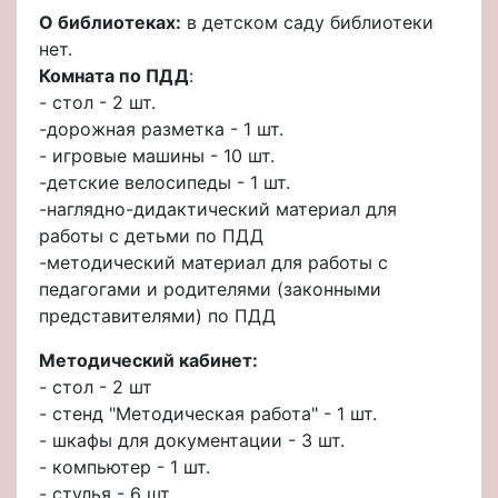
О библиотеках:
в детском саду библиотеки
нет.
Комната по ПДД
:
- стол - 2 шт.
-дорожная разметка - 1 шт.
- игровые машины - 10 шт.
-детские велосипеды - 1 шт.
-наглядно-дидактический материал для
работы с детьми по ПДД
-методический материал для работы с
педагогами и родителями (законными
представителями) по ПДД
Методический кабинет:
- стол - 2 шт
- стенд "Методическая работа" - 1 шт.
- шкафы для документации - 3 шт.
- компьютер - 1 шт.
- стулья - 6 шт.