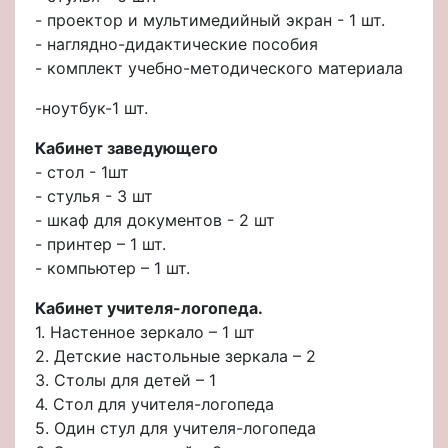
- проектор и мультимедийный экран - 1 шт.
- наглядно-дидактические пособия
- комплект учебно-методического материала
-ноутбук-1 шт.
Кабинет заведующего
- стол - 1шт
- стулья - 3 шт
- шкаф для документов - 2 шт
- принтер – 1 шт.
- компьютер – 1 шт.
Кабинет учителя-логопеда.
1. Настенное зеркало – 1 шт
2. Детские настольные зеркала – 2
3. Столы для детей – 1
4. Стол для учителя-логопеда
5. Один стул для учителя-логопеда