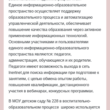
Единое информационно-образовательное
пространство осуществляет поддержку
образовательного процесса и автоматизацию
управленческой деятельности, обеспечивает
повышение качества образования через активное
применение информационных технологий.
Основными участниками и пользователями
единого информационно-образовательного
пространства являются: педагоги,
администрация, обучающиеся и их родители.
Педагоги имеют возможность выхода в сеть
Inertnet для поиска информации при подготовке к
занятиям, с целью обмена опытом работы,
повышения квалификации, дистанционного
участия в вебинарах, конкурсных программах.
В МОУ детском саду № 228 в воспитательно-
образовательном процессе широко используется