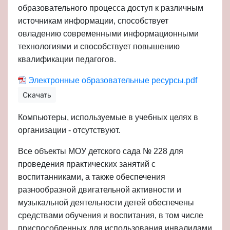
образовательного процесса доступ к различным
источникам информации, способствует
овладению современными информационными
технологиями и способствует повышению
квалификации педагогов.
Электронные образовательные ресурсы.pdf
Скачать
Компьютеры, используемые в учебных целях в
организации - отсутствуют.
Все объекты МОУ детского сада № 228 для
проведения практических занятий с
воспитанниками, а также обеспечения
разнообразной двигательной активности и
музыкальной деятельности детей обеспечены
средствами обучения и воспитания, в том числе
приспособленных для использования инвалидами