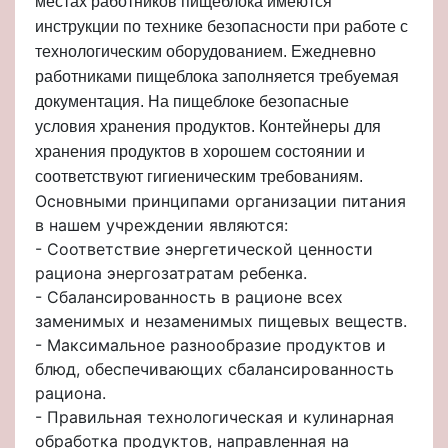
местах работников пищеблока имеются
инструкции по технике безопасности при работе с
технологическим оборудованием. Ежедневно
работниками пищеблока заполняется требуемая
документация. На пищеблоке безопасные
условия хранения продуктов. Контейнеры для
хранения продуктов в хорошем состоянии и
соответствуют гигиеническим требованиям.
Основными принципами организации питания
в нашем учреждении являются:
- Соответствие энергетической ценности
рациона энергозатратам ребенка.
- Сбалансированность в рационе всех
заменимых и незаменимых пищевых веществ.
- Максимальное разнообразие продуктов и
блюд, обеспечивающих сбалансированность
рациона.
- Правильная технологическая и кулинарная
обработка продуктов, направленная на