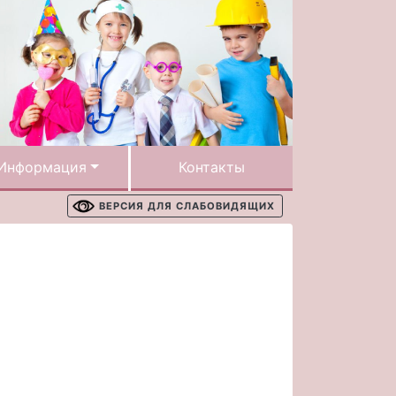
Информация
Контакты
ВЕРСИЯ ДЛЯ СЛАБОВИДЯЩИХ