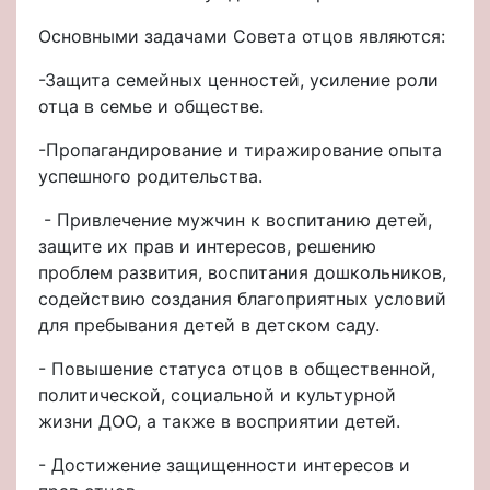
Основными задачами Совета отцов являются:
-Защита семейных ценностей, усиление роли
отца в семье и обществе.
-Пропагандирование и тиражирование опыта
успешного родительства.
- Привлечение мужчин к воспитанию детей,
защите их прав и интересов, решению
проблем развития, воспитания дошкольников,
содействию создания благоприятных условий
для пребывания детей в детском саду.
- Повышение статуса отцов в общественной,
политической, социальной и культурной
жизни ДОО, а также в восприятии детей.
- Достижение защищенности интересов и