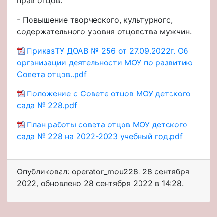
прав отцов.
- Повышение творческого, культурного,
содержательного уровня отцовства мужчин.
ПриказТУ ДОАВ № 256 от 27.09.2022г. Об
организации деятельности МОУ по развитию
Совета отцов..pdf
Положение о Совете отцов МОУ детского
сада № 228.pdf
План работы совета отцов МОУ детского
сада № 228 на 2022-2023 учебный год.pdf
Опубликовал: operator_mou228
,
28 сентября
2022
, обновлено
28 сентября 2022 в 14:28.