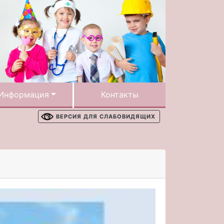
Информация
Контакты
ВЕРСИЯ ДЛЯ СЛАБОВИДЯЩИХ