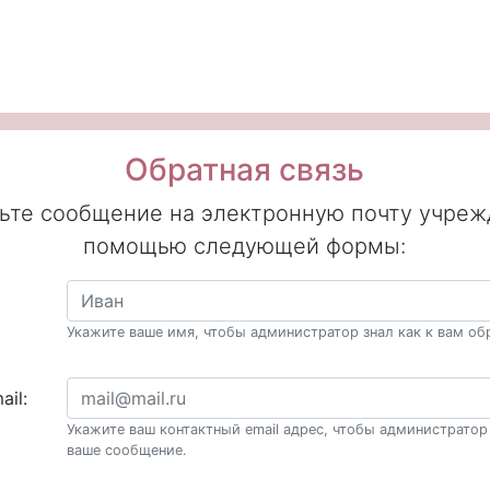
Обратная связь
ьте сообщение на электронную почту учреж
помощью следующей формы:
Укажите ваше имя, чтобы администратор знал как к вам об
ail:
Укажите ваш контактный email адрес, чтобы администратор 
ваше сообщение.