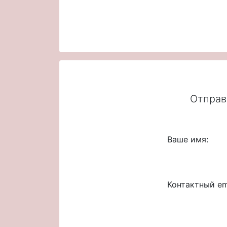
Отправ
Ваше имя:
Контактный em