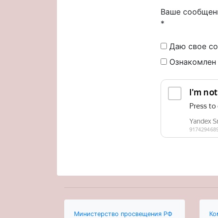
Ваше сообщен
*
Даю свое со
Ознакомлен
Министерство просвещения РФ
Ко