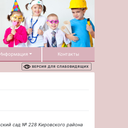
Информация
Контакты
ВЕРСИЯ ДЛЯ СЛАБОВИДЯЩИХ
ский сад № 228 Кировского района