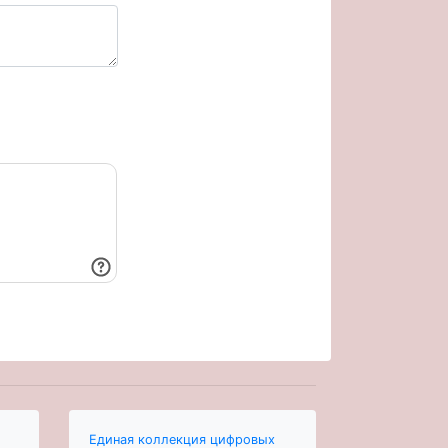
Единая коллекция цифровых