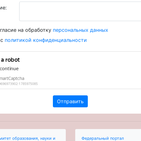
ие:
гласие на обработку
персональных данных
 с
политикой конфиденциальности
митет образования, науки и
Федеральный портал