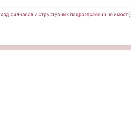
 сад филиалов и структурных подразделений не имеет(