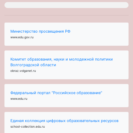
Министерство просвещения РФ
www.edu.gov.ru
Комитет образования, науки и молодежной политики
Волгоградской области
obraz.volganet.ru
Федеральный портал "Российское образование"
www.edu.ru
Единая коллекция цифровых образовательных ресурсов
school-collection.edu.ru