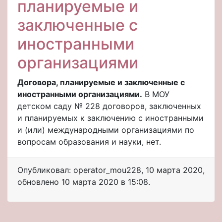
планируемые и
заключенные с
иностранными
организациями
Договора, планируемые и заключенные с
иностранными организациями.
В МОУ
детском саду № 228 договоров, заключенных
и планируемых к заключению с иностранными
и (или) международными организациями по
вопросам образования и науки, нет.
Опубликовал: operator_mou228
,
10 марта 2020
,
обновлено
10 марта 2020 в 15:08.