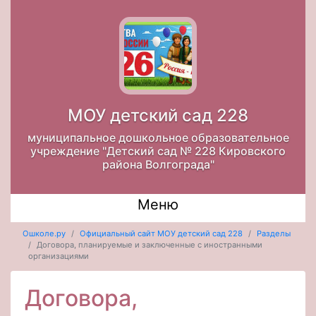
МОУ детский сад 228
муниципальное дошкольное образовательное
учреждение "Детский сад № 228 Кировского
района Волгограда"
Меню
Ошколе.ру
Официальный сайт МОУ детский сад 228
Разделы
Договора, планируемые и заключенные с иностранными
организациями
Договора,