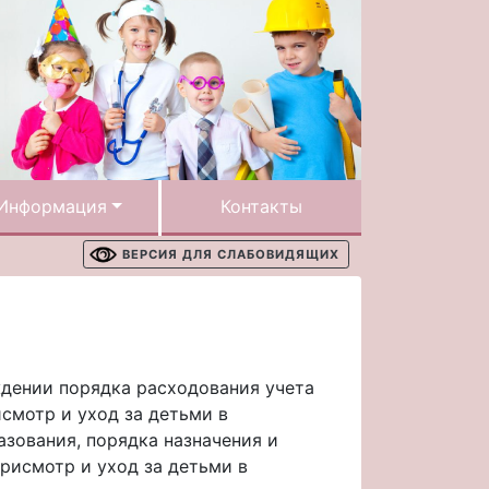
Информация
Контакты
ВЕРСИЯ ДЛЯ СЛАБОВИДЯЩИХ
ждении порядка расходования учета
смотр и уход за детьми в
зования, порядка назначения и
рисмотр и уход за детьми в