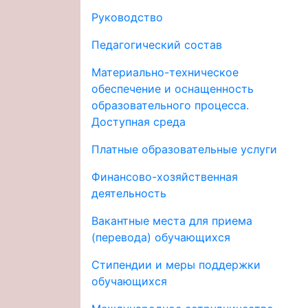
Руководство
Педагогический состав
Материально-техническое
обеспечение и оснащенность
образовательного процесса.
Доступная среда
Платные образовательные услуги
Финансово-хозяйственная
деятельность
Вакантные места для приема
(перевода) обучающихся
Стипендии и меры поддержки
обучающихся