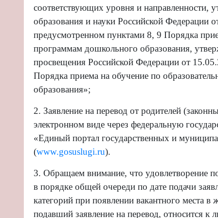
соответствующих уровня и направленности, 
образования и науки Российской Федерации от
предусмотренном пунктами 8, 9 Порядка прие
программам дошкольного образования, утвер
просвещения Российской Федерации от 15.05
Порядка приема на обучение по образовател
образования»;
2.
Заявление на перевод от родителей (законны
электронном виде через федеральную госуда
«Единый портал государственных и муниципа
(
www.gosuslugi.ru
).
3.
Обращаем внимание, что удовлетворение по
в порядке общей очереди по дате подачи заяв
категорий при появлении вакантного места в
подавший заявление на перевод, относится к 