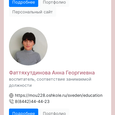
Подробнее
Портфолио
Персональный сайт
Фаттяхутдинова Анна Георгиевна
воспитатель, соответствие занимаемой
должности
https://mou228.oshkole.ru/sveden/education
8(8442)44-44-23
Подробнее
Портфолио