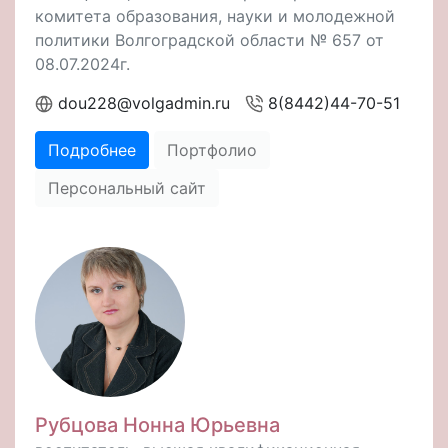
комитета образования, науки и молодежной
политики Волгоградской области № 657 от
08.07.2024г.
dou228@volgadmin.ru
8(8442)44-70-51
Подробнее
Портфолио
Персональный сайт
Рубцова Нонна Юрьевна