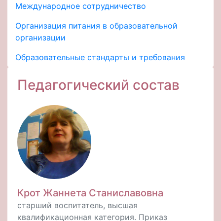
Международное сотрудничество
Организация питания в образовательной
организации
Образовательные стандарты и требования
Педагогический состав
Крот Жаннета Станиславовна
старший воспитатель, высшая
квалификационная категория. Приказ