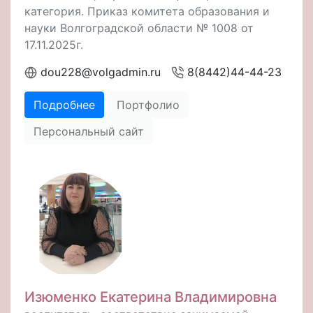
категория. Приказ комитета образования и
науки Волгоградской области № 1008 от
17.11.2025г.
dou228@volgadmin.ru
8(8442)44-44-23
Подробнее
Портфолио
Персональный сайт
Изюменко Екатерина Владимировна