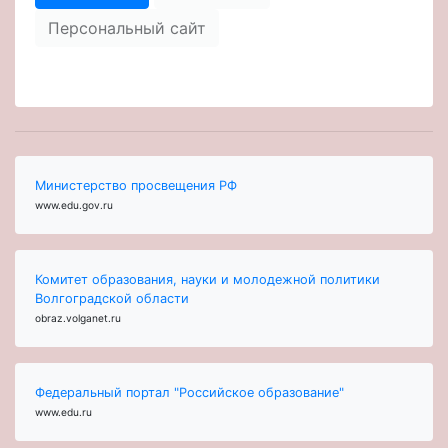
Персональный сайт
Министерство просвещения РФ
www.edu.gov.ru
Комитет образования, науки и молодежной политики
Волгоградской области
obraz.volganet.ru
Федеральный портал "Российское образование"
www.edu.ru