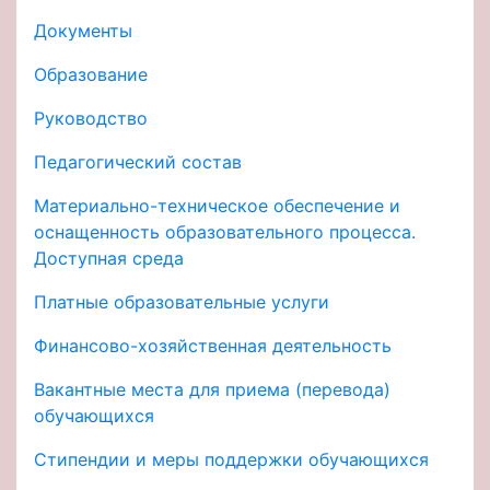
Документы
Образование
Руководство
Педагогический состав
Материально-техническое обеспечение и
оснащенность образовательного процесса.
Доступная среда
Платные образовательные услуги
Финансово-хозяйственная деятельность
Вакантные места для приема (перевода)
обучающихся
Стипендии и меры поддержки обучающихся