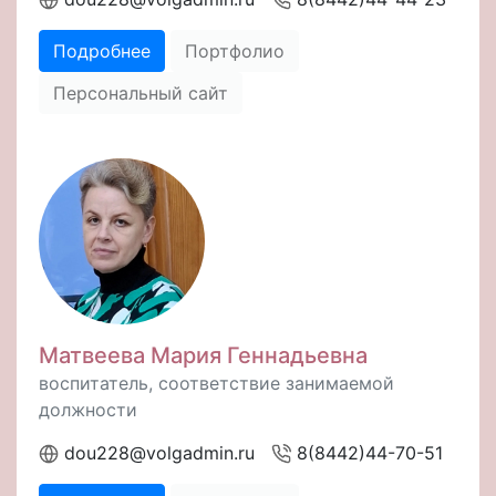
Подробнее
Портфолио
Персональный сайт
Матвеева Мария Геннадьевна
воспитатель, соответствие занимаемой
должности
dou228@volgadmin.ru
8(8442)44-70-51