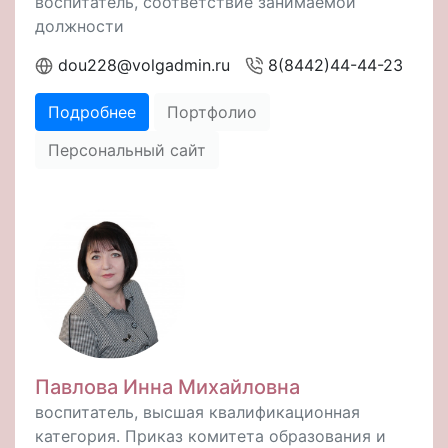
воспитатель, соответствие занимаемой
должности
dou228@volgadmin.ru
8(8442)44-44-23
Подробнее
Портфолио
Персональный сайт
Павлова Инна Михайловна
воспитатель, высшая квалификационная
категория. Приказ комитета образования и