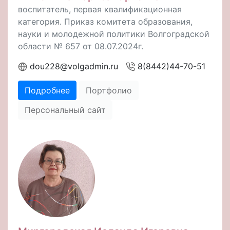
воспитатель, первая квалификационная
категория. Приказ комитета образования,
науки и молодежной политики Волгоградской
области № 657 от 08.07.2024г.
dou228@volgadmin.ru
8(8442)44-70-51
Подробнее
Портфолио
Персональный сайт