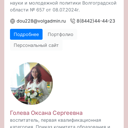
науки и молодежной политики Волгоградской
области № 657 от 08.07.2024г.
dou228@volgadmin.ru
8(8442)44-44-23
Подробнее
Портфолио
Персональный сайт
Голева Оксана Сергеевна
воспитатель, первая квалификационная
категория. Приказ комитета образования и