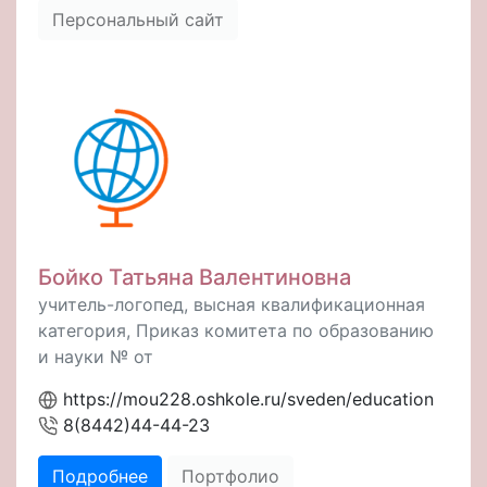
Персональный сайт
Бойко Татьяна Валентиновна
учитель-логопед, высная квалификационная
категория, Приказ комитета по образованию
и науки № от
https://mou228.oshkole.ru/sveden/education
8(8442)44-44-23
Подробнее
Портфолио