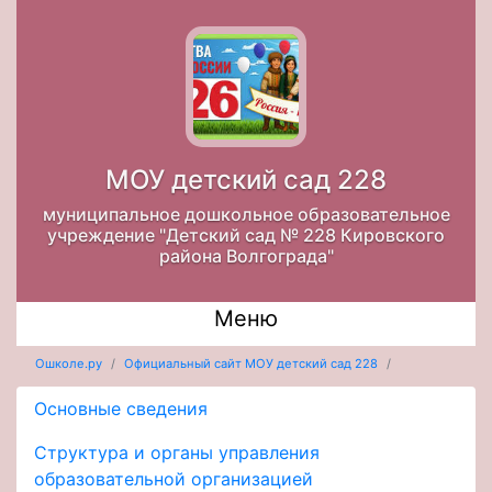
МОУ детский сад 228
муниципальное дошкольное образовательное
учреждение "Детский сад № 228 Кировского
района Волгограда"
Меню
Ошколе.ру
Официальный сайт МОУ детский сад 228
Основные сведения
Структура и органы управления
образовательной организацией