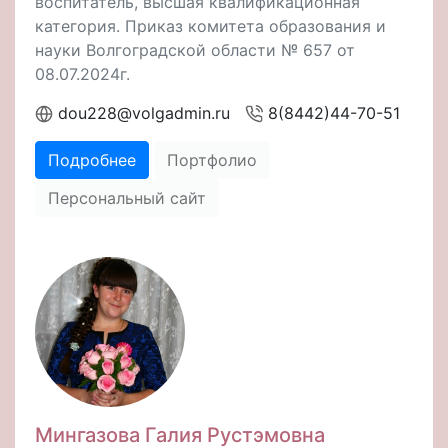
воспитатель, высшая квалификационная
категория. Приказ комитета образования и
науки Волгоградской области № 657 от
08.07.2024г.
dou228@volgadmin.ru
8(8442)44-70-51
Подробнее
Портфолио
Персональный сайт
Мингазова Галия Рустэмовна