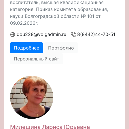
воспитатель, высшая квалификационная
категория. Приказ комитета образования,
науки Волгоградской области № 101 от
09.02.2026г.
dou228@volgadmin.ru
8(8442)44-70-51
Подробнее
Портфолио
Персональный сайт
Милешина Лариса Юрьевна