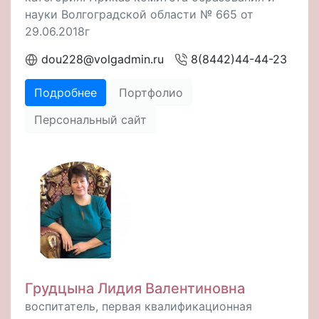
науки Волгоградской области № 665 от
29.06.2018г
dou228@volgadmin.ru
8(8442)44-44-23
Подробнее
Портфолио
Персональный сайт
Грудцына Лидия Валентиновна
воспитатель, первая квалификационная