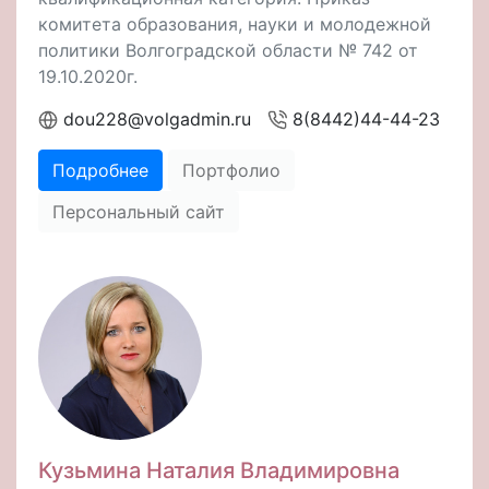
комитета образования, науки и молодежной
политики Волгоградской области № 742 от
19.10.2020г.
dou228@volgadmin.ru
8(8442)44-44-23
Подробнее
Портфолио
Персональный сайт
Кузьмина Наталия Владимировна