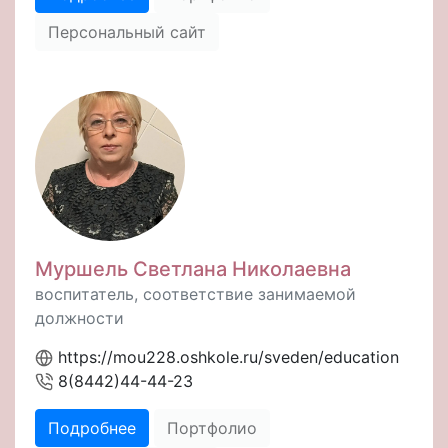
Персональный сайт
Муршель Светлана Николаевна
воспитатель, соответствие занимаемой
должности
https://mou228.oshkole.ru/sveden/education
8(8442)44-44-23
Подробнее
Портфолио