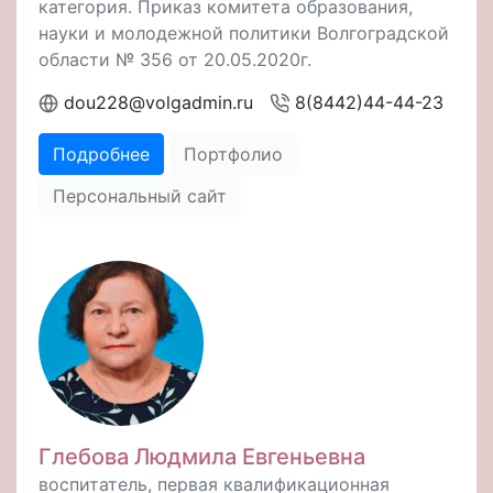
категория. Приказ комитета образования,
науки и молодежной политики Волгоградской
области № 356 от 20.05.2020г.
dou228@volgadmin.ru
8(8442)44-44-23
Подробнее
Портфолио
Персональный сайт
Глебова Людмила Евгеньевна
воспитатель, первая квалификационная