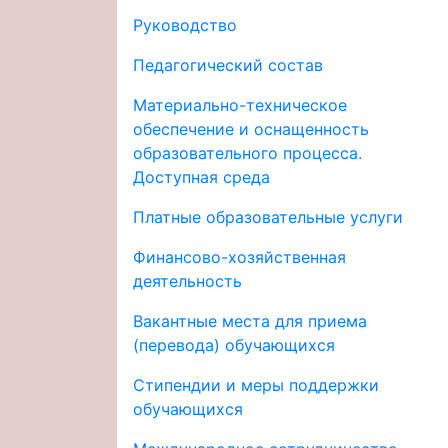
Руководство
Педагогический состав
Материально-техническое
обеспечение и оснащенность
образовательного процесса.
Доступная среда
Платные образовательные услуги
Финансово-хозяйственная
деятельность
Вакантные места для приема
(перевода) обучающихся
Стипендии и меры поддержки
обучающихся