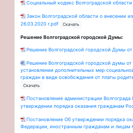
Социальный кодекс Волгоградской области (п
Закон Волгоградской области о внесении и
26.03.2020 г.pdf
Скачать
Решение Волгоградской городской Думы:
Решение Волгоградской городской Думы от 2
Решение Волгоградской городской думы от 0
установлении дополнительных мер социально
граждан в виде освобождения от платы родите
Скачать
Постановление администрации Волгограда № 
утверждении порядка оказания гражданам Ро
Постановление Об утверждении порядка ок
Федерации, иностранным гражданам и лицам б