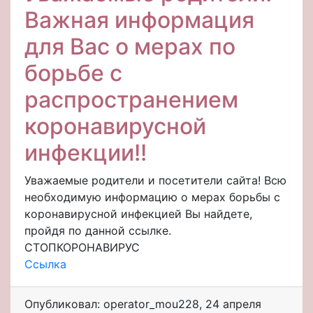
Важная информация
для Вас о мерах по
борьбе с
распространением
коронавирусной
инфекции!!
Уважаемые родители и посетители сайта! Всю
необходимую информацию о мерах борьбы с
коронавирусной инфекцией Вы найдете,
пройдя по данной ссылке.
CТОПКОРОНАВИРУС
Ссылка
Опубликовал: operator_mou228
,
24 апреля