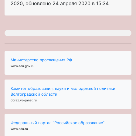
2020
, обновлено
24 апреля 2020 в 15:34.
Министерство просвещения РФ
www.edu.gov.ru
Комитет образования, науки и молодежной политики
Волгоградской области
obraz.volganet.ru
Федеральный портал "Российское образование"
www.edu.ru