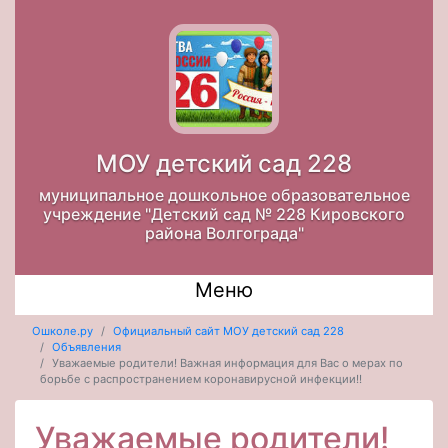
МОУ детский сад 228
муниципальное дошкольное образовательное
учреждение "Детский сад № 228 Кировского
района Волгограда"
Меню
Ошколе.ру
Официальный сайт МОУ детский сад 228
Объявления
Уважаемые родители! Важная информация для Вас о мерах по
борьбе с распространением коронавирусной инфекции!!
Уважаемые родители!