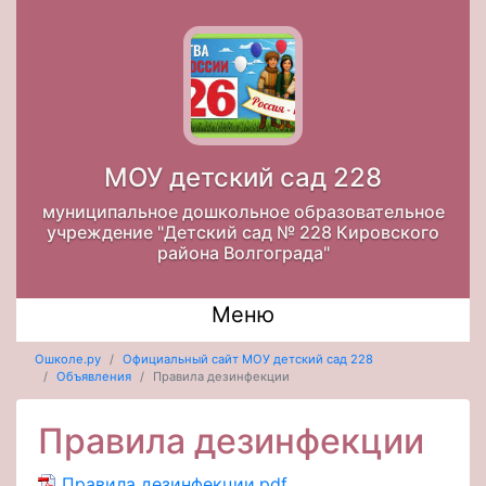
МОУ детский сад 228
муниципальное дошкольное образовательное
учреждение "Детский сад № 228 Кировского
района Волгограда"
Меню
Ошколе.ру
Официальный сайт МОУ детский сад 228
Объявления
Правила дезинфекции
Правила дезинфекции
Правила дезинфекции.pdf