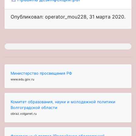
Опубликовал: operator_mou228
,
31 марта 2020
.
Министерство просвещения РФ
www.edu.gov.ru
Комитет образования, науки и молодежной политики
Волгоградской области
obraz.volganet.ru